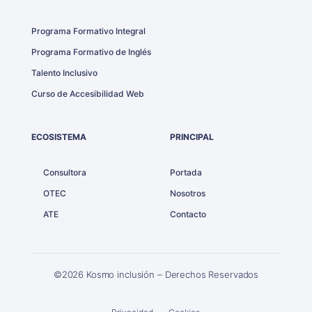
Programa Formativo Integral
Programa Formativo de Inglés
Talento Inclusivo
Curso de Accesibilidad Web
ECOSISTEMA
PRINCIPAL
Consultora
Portada
OTEC
Nosotros
ATE
Contacto
©2026 Kosmo inclusión – Derechos Reservados