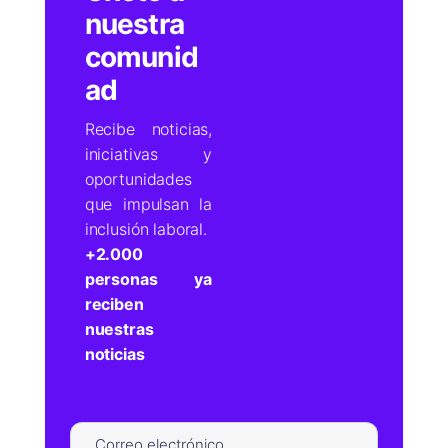
nuestra
comunid
ad
Recibe noticias,
iniciativas y
oportunidades
que impulsan la
inclusión laboral.
+2.000
personas ya
reciben
nuestras
noticias