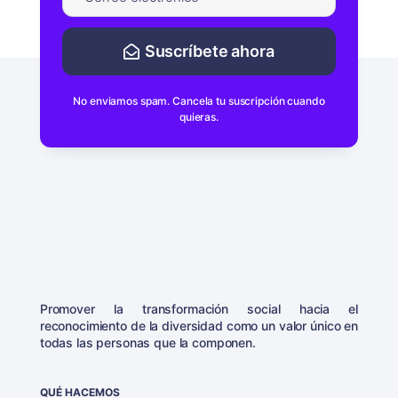
Suscríbete ahora
No enviamos spam. Cancela tu suscripción cuando
quieras.
Promover la transformación social hacia el
reconocimiento de la diversidad como un valor único en
todas las personas que la componen.
QUÉ HACEMOS