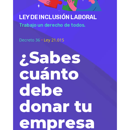
LEY DE INCLUSIÓN LABORAL
Trabajo un derecho de todos.
Decreto 36
•
Ley 21.015
¿Sabes
cuánto
debe
donar tu
empresa