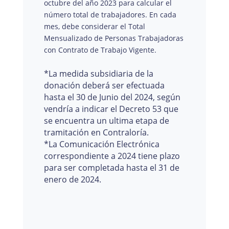
octubre del año 2023 para calcular el
número total de trabajadores. En cada
mes, debe considerar el Total
Mensualizado de Personas Trabajadoras
con Contrato de Trabajo Vigente.
*La medida subsidiaria de la
donación deberá ser efectuada
hasta el 30 de Junio del 2024, según
vendría a indicar el Decreto 53 que
se encuentra un ultima etapa de
tramitación en Contraloría.
*La Comunicación Electrónica
correspondiente a 2024 tiene plazo
para ser completada hasta el 31 de
enero de 2024.