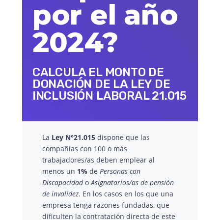
por el año
2024?
CALCULA EL MONTO DE
DONACIÓN DE LA LEY DE
INCLUSIÓN LABORAL 21.015
La
Ley N°21.015
dispone que las
compañías con 100 o más
trabajadores/as deben emplear al
menos un
1%
de
Personas con
Discapacidad
o
Asignatarios/as de pensión
de invalidez
. En los casos en los que una
empresa tenga razones fundadas, que
dificulten la contratación directa de este