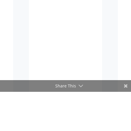
Share This