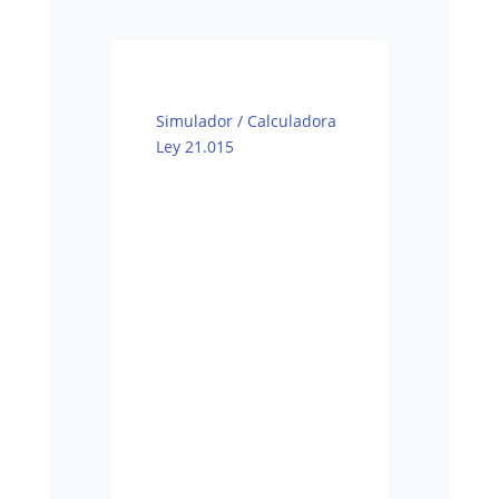
Simulador / Calculadora
Ley 21.015