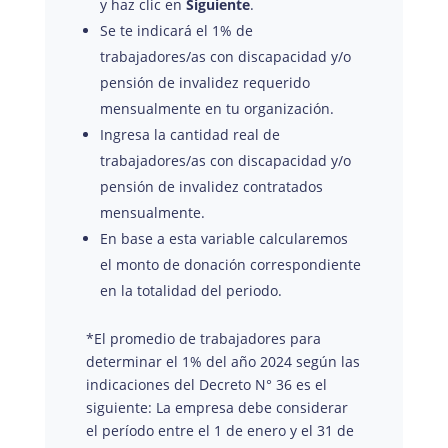
y haz clic en
Siguiente
.
Se te indicará el 1% de
trabajadores/as con discapacidad y/o
pensión de invalidez requerido
mensualmente en tu organización.
Ingresa la cantidad real de
trabajadores/as con discapacidad y/o
pensión de invalidez contratados
mensualmente.
En base a esta variable calcularemos
el monto de donación correspondiente
en la totalidad del periodo.
*El promedio de trabajadores para
determinar el 1% del año 2024 según las
indicaciones del Decreto N° 36 es el
siguiente: La empresa debe considerar
el período entre el 1 de enero y el 31 de