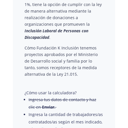
1%, tiene la opción de cumplir con la ley
de manera alternativa mediante la
realización de donaciones a
organizaciones que promueven la
Inclusión Laboral de Personas con
Discapacidad
.
Cómo Fundación K Inclusión tenemos
proyectos aprobados por el Ministerio
de Desarrollo social y familia por lo
tanto, somos receptores de la medida
alternativa de la Ley 21.015.
¿Cómo usar la calculadora?
Ingresa tus datos de contacto y haz
clic en
Enviar.
Ingresa la cantidad de trabajadores/as
contratados/as según el mes indicado,