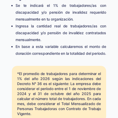
Se te indicará el 1% de trabajadores/as con
discapacidad y/o pensión de invalidez requerido
mensualmente en tu organización.
Ingresa la cantidad real de trabajadores/as con
discapacidad y/o pensión de invalidez contratados
mensualmente.
En base a esta variable calcularemos el monto de
donación correspondiente en la totalidad del periodo.
*El promedio de trabajadores para determinar el
1% del año 2026 según las indicaciones del
Decreto N° 36 es el siguiente: La empresa debe
considerar el período entre el 1 de noviembre de
2024 y el 31 de octubre del año 2025 para
calcular el número total de trabajadores. En cada
mes, debe considerar el Total Mensualizado de
Personas Trabajadoras con Contrato de Trabajo
Vigente.