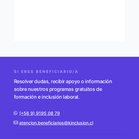
SI ERES BENEFICIARIO/A
Resolver dudas, recibir apoyo o información
sobre nuestros programas gratuitos de
formación e inclusión laboral.
(+56 9) 9195 08 79
atencion.beneficiarios@kinclusion.cl