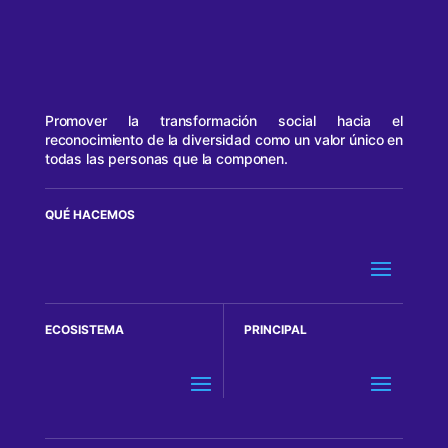
Promover la transformación social hacia el
reconocimiento de la diversidad como un valor único en
todas las personas que la componen.
QUÉ HACEMOS
ECOSISTEMA
PRINCIPAL