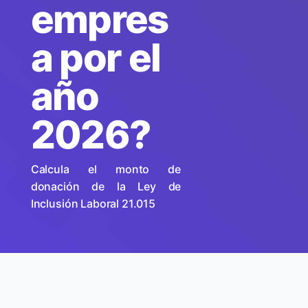
empres
a por el
año
2026?
Calcula el monto de
donación de la Ley de
Inclusión Laboral 21.015