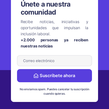
Únete a nuestra
comunidad
Recibe noticias, iniciativas y
oportunidades que impulsan la
inclusión laboral.
+2.000 personas ya reciben
nuestras noticias
Suscríbete ahora
No enviamos spam. Puedes cancelar tu suscripción
cuando quieras.