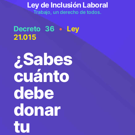
Ley de Inclusión Laboral
Trabajo, un derecho de todos.
Decreto 36
•
Ley
21.015
¿Sabes
cuánto
debe
donar
tu