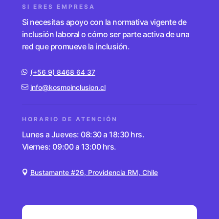
SI ERES EMPRESA
Si necesitas apoyo con la normativa vigente de
inclusión laboral o cómo ser parte activa de una
red que promueve la inclusión.
(+56 9) 8468 64 37
info@kosmoinclusion.cl
HORARIO DE ATENCIÓN
Lunes a Jueves: 08:30 a 18:30 hrs.
Viernes: 09:00 a 13:00 hrs.
Bustamante #26, Providencia RM, Chile