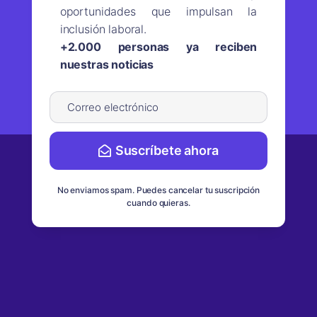
oportunidades que impulsan la
inclusión laboral.
+2.000 personas ya reciben
nuestras noticias
Suscríbete ahora
No enviamos spam. Puedes cancelar tu suscripción
cuando quieras.