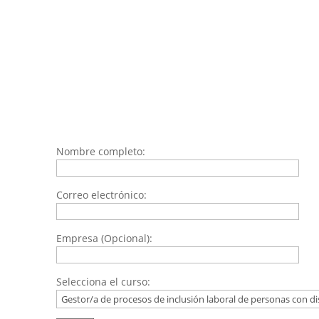
Nombre completo:
Correo electrónico:
Empresa (Opcional):
Selecciona el curso: