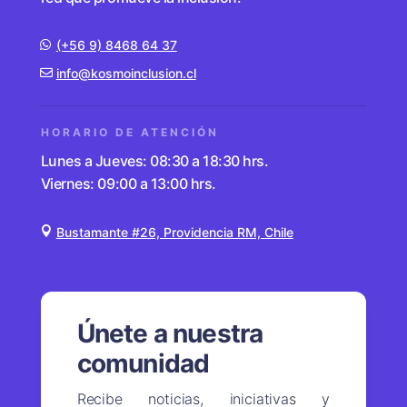
(+56 9) 8468 64 37
info@kosmoinclusion.cl
HORARIO DE ATENCIÓN
Lunes a Jueves: 08:30 a 18:30 hrs.
Viernes: 09:00 a 13:00 hrs.
Bustamante #26, Providencia RM, Chile
Únete a nuestra
comunidad
Recibe noticias, iniciativas y