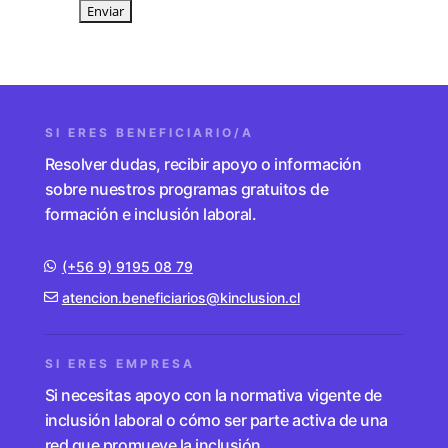
SI ERES BENEFICIARIO/A
Resolver dudas, recibir apoyo o información
sobre nuestros programas gratuitos de
formación e inclusión laboral.
(+56 9) 9195 08 79
atencion.beneficiarios@kinclusion.cl
SI ERES EMPRESA
Si necesitas apoyo con la normativa vigente de
inclusión laboral o cómo ser parte activa de una
red que promueve la inclusión.