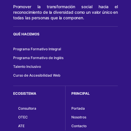
Promover la transformación social hacia el
reconocimiento de la diversidad como un valor único en
todas las personas que la componen.
QUÉ HACEMOS
Programa Formativo Integral
Programa Formativo de Inglés
Talento Inclusivo
Curso de Accesibilidad Web
ECOSISTEMA
PRINCIPAL
Consultora
Portada
OTEC
Nosotros
ATE
Contacto