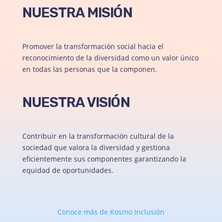
NUESTRA MISIÓN
Promover la transformación social hacia el
reconocimiento de la diversidad como un valor único
en todas las personas que la componen.
NUESTRA VISIÓN
Contribuir en la transformación cultural de la
sociedad que valora la diversidad y gestiona
eficientemente sus componentes garantizando la
equidad de oportunidades.
Conoce más de Kosmo Inclusión