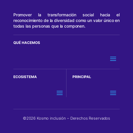
Promover la transformación social hacia el
reconocimiento de la diversidad como un valor único en
todas las personas que la componen.
QUÉ HACEMOS
ECOSISTEMA
PRINCIPAL
©2026 Kosmo inclusión – Derechos Reservados