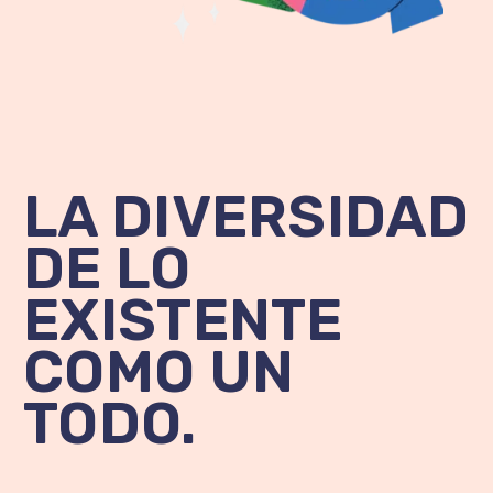
LA DIVERSIDAD
DE LO
EXISTENTE
COMO UN
TODO.