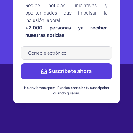
Recibe noticias, iniciativas y
oportunidades que impulsan la
inclusión laboral.
+2.000 personas ya reciben
nuestras noticias
Suscríbete ahora
No enviamos spam. Puedes cancelar tu suscripción
cuando quieras.