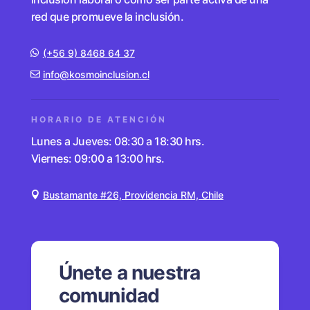
red que promueve la inclusión.
(+56 9) 8468 64 37
info@kosmoinclusion.cl
HORARIO DE ATENCIÓN
Lunes a Jueves: 08:30 a 18:30 hrs.
Viernes: 09:00 a 13:00 hrs.
Bustamante #26, Providencia RM, Chile
Únete a nuestra
comunidad