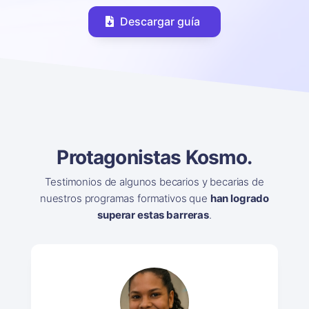
Descargar guía
Protagonistas Kosmo.
Testimonios de algunos becarios y becarias de
nuestros programas formativos que
han logrado
superar estas barreras
.