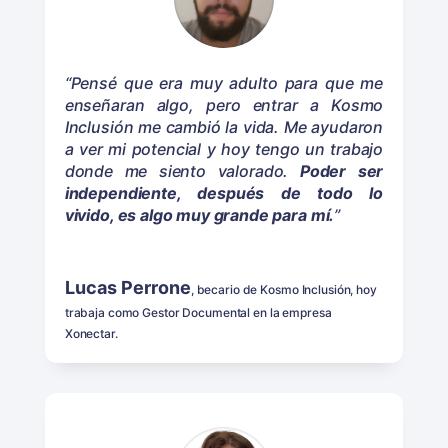
“Pensé que era muy adulto para que me
enseñaran algo, pero entrar a Kosmo
Inclusión me cambió la vida. Me ayudaron
a ver mi potencial y hoy tengo un trabajo
donde me siento valorado.
Poder ser
independiente, después de todo lo
vivido, es algo muy grande para mí.
”
Lucas Perrone
, becario de Kosmo Inclusión, hoy
trabaja como Gestor Documental en la empresa
Xonectar.