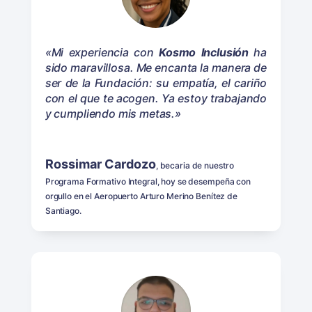
«Mi experiencia con
Kosmo Inclusión
ha
sido maravillosa. Me encanta la manera de
ser de la Fundación: su empatía, el cariño
con el que te acogen. Ya estoy trabajando
y cumpliendo mis metas.»
Rossimar Cardozo
, becaria de nuestro
Programa Formativo Integral, hoy se desempeña con
orgullo en el Aeropuerto Arturo Merino Benítez de
Santiago.