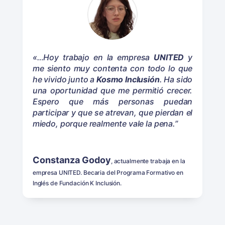
«…Hoy trabajo en la empresa
UNITED
y
me siento muy contenta con todo lo que
he vivido junto a
Kosmo Inclusión
. Ha sido
una oportunidad que me permitió crecer.
Espero que más personas puedan
participar y que se atrevan, que pierdan el
miedo, porque realmente vale la pena.”
Constanza Godoy
, actualmente trabaja en la
empresa UNITED. Becaria del Programa Formativo en
Inglés de Fundación K Inclusión.