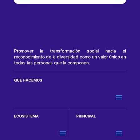
Promover la transformación social hacia el
reconocimiento de la diversidad como un valor único en
todas las personas que la componen.
QUÉ HACEMOS
ECOSISTEMA
PRINCIPAL