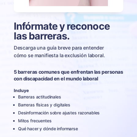
Infórmate y reconoce
las barreras.
Descarga una guía breve para entender
cómo se manifiesta la exclusión laboral.
5 barreras comunes que enfrentan las personas
con discapacidad en el mundo laboral
Incluye
Barreras actitudinales
Barreras físicas y digitales
Desinformación sobre ajustes razonables
Mitos frecuentes
Qué hacer y dónde informarse