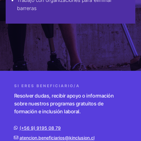
barreras
SI ERES BENEFICIARIO/A
Resolver dudas, recibir apoyo o información
sobre nuestros programas gratuitos de
formación e inclusión laboral.
(+56 9) 9195 08 79
atencion.beneficiarios@kinclusion.cl