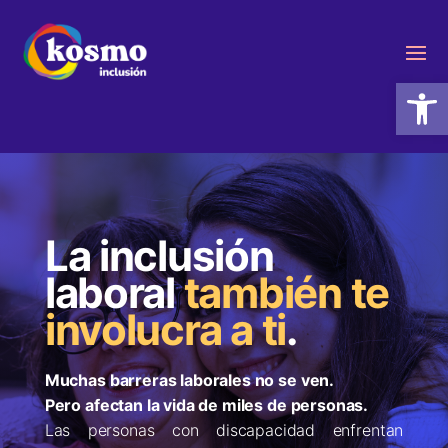
Abrir
La inclusión
laboral
también te
involucra a ti
.
Muchas barreras laborales no se ven.
Pero afectan la vida de miles de personas.
Las personas con discapacidad enfrentan