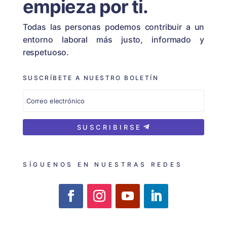
empieza por ti.
Todas las personas podemos contribuir a un
entorno laboral más justo, informado y
respetuoso.
SUSCRÍBETE A NUESTRO BOLETÍN
SUSCRIBIRSE
SÍGUENOS EN NUESTRAS REDES