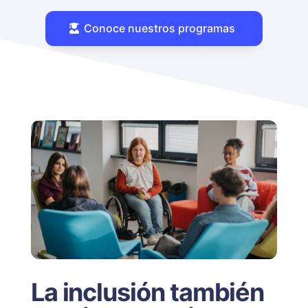
Conoce nuestros programas
La inclusión también