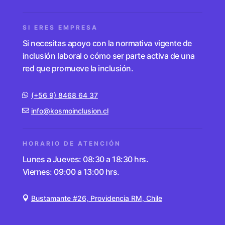
SI ERES EMPRESA
Si necesitas apoyo con la normativa vigente de
inclusión laboral o cómo ser parte activa de una
red que promueve la inclusión.
(+56 9) 8468 64 37
info@kosmoinclusion.cl
HORARIO DE ATENCIÓN
Lunes a Jueves: 08:30 a 18:30 hrs.
Viernes: 09:00 a 13:00 hrs.
Bustamante #26, Providencia RM, Chile