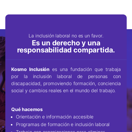
La inclusión laboral no es un favor.
Es un derecho y una
responsabilidad compartida.
Kosmo Inclusión
es una fundación que trabaja
por la inclusión laboral de personas con
discapacidad, promoviendo formación, conciencia
social y cambios reales en el mundo del trabajo.
Qué hacemos
Orientación e información accesible
Programas de formación e inclusión laboral
Trabajo con organizaciones para eliminar