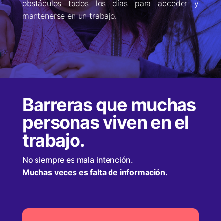
obstáculos todos los días para acceder y
mantenerse en un trabajo.
Barreras que muchas
personas viven en el
trabajo.
No siempre es mala intención.
Muchas veces es falta de información.