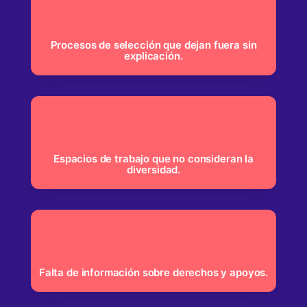
Procesos de selección que dejan fuera sin
explicación.
Espacios de trabajo que no consideran la
diversidad.
Falta de información sobre derechos y apoyos.