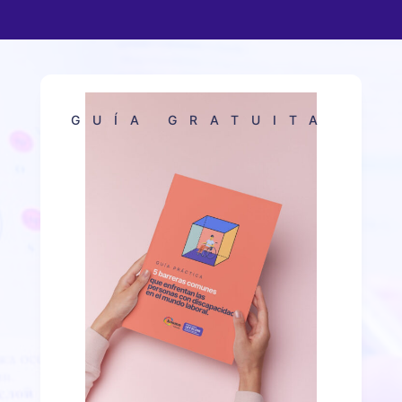
GUÍA GRATUITA