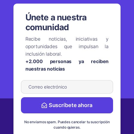
Únete a nuestra
comunidad
Recibe noticias, iniciativas y
oportunidades que impulsan la
inclusión laboral.
+2.000 personas ya reciben
nuestras noticias
Suscríbete ahora
No enviamos spam. Puedes cancelar tu suscripción
cuando quieras.