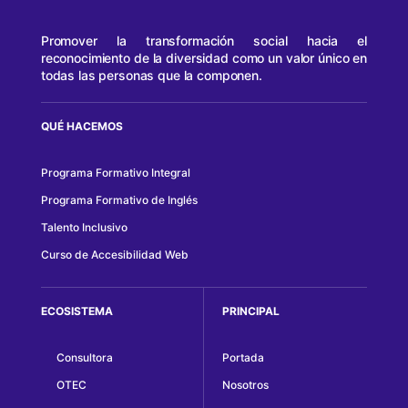
Promover la transformación social hacia el
reconocimiento de la diversidad como un valor único en
todas las personas que la componen.
QUÉ HACEMOS
Programa Formativo Integral
Programa Formativo de Inglés
Talento Inclusivo
Curso de Accesibilidad Web
ECOSISTEMA
PRINCIPAL
Consultora
Portada
OTEC
Nosotros