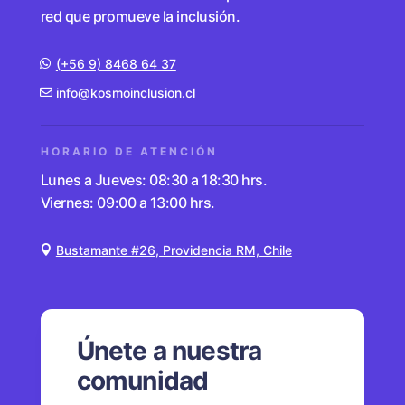
red que promueve la inclusión.
(+56 9) 8468 64 37
info@kosmoinclusion.cl
HORARIO DE ATENCIÓN
Lunes a Jueves: 08:30 a 18:30 hrs.
Viernes: 09:00 a 13:00 hrs.
Bustamante #26, Providencia RM, Chile
Únete a nuestra
comunidad