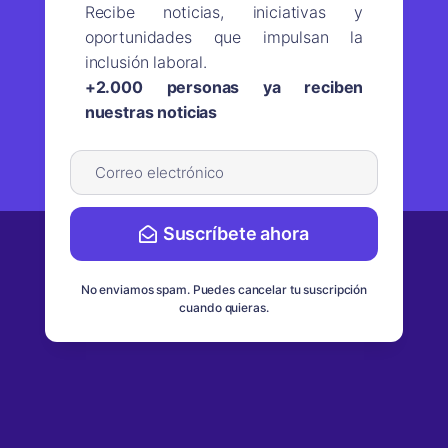
Recibe noticias, iniciativas y
oportunidades que impulsan la
inclusión laboral.
+2.000 personas ya reciben
nuestras noticias
Suscríbete ahora
No enviamos spam. Puedes cancelar tu suscripción
cuando quieras.