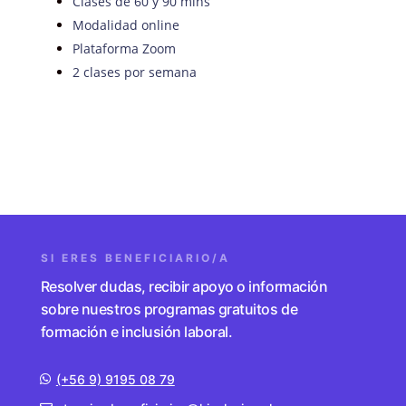
Clases de 60 y 90 mins
Modalidad online
Plataforma Zoom
2 clases por semana
SI ERES BENEFICIARIO/A
Resolver dudas, recibir apoyo o información
sobre nuestros programas gratuitos de
formación e inclusión laboral.
(+56 9) 9195 08 79