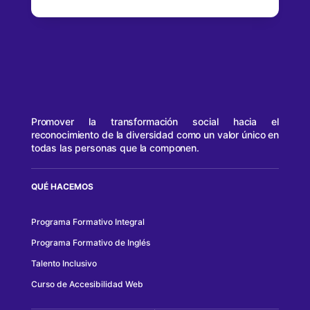
Promover la transformación social hacia el
reconocimiento de la diversidad como un valor único en
todas las personas que la componen.
QUÉ HACEMOS
Programa Formativo Integral
Programa Formativo de Inglés
Talento Inclusivo
Curso de Accesibilidad Web