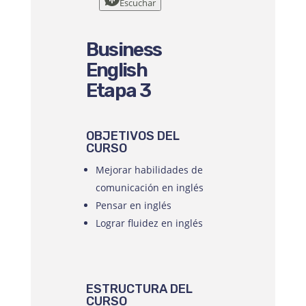
Escuchar
Business
English
Etapa 3
OBJETIVOS DEL
CURSO
Mejorar habilidades de
comunicación en inglés
Pensar en inglés
Lograr fluidez en inglés
ESTRUCTURA DEL
CURSO