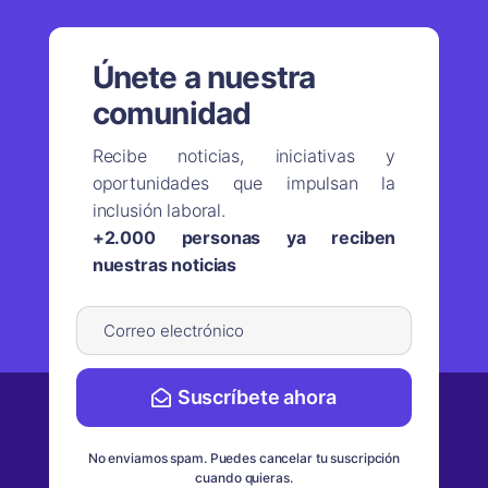
Únete a nuestra
comunidad
Recibe noticias, iniciativas y
oportunidades que impulsan la
inclusión laboral.
+2.000 personas ya reciben
nuestras noticias
Suscríbete ahora
No enviamos spam. Puedes cancelar tu suscripción
cuando quieras.