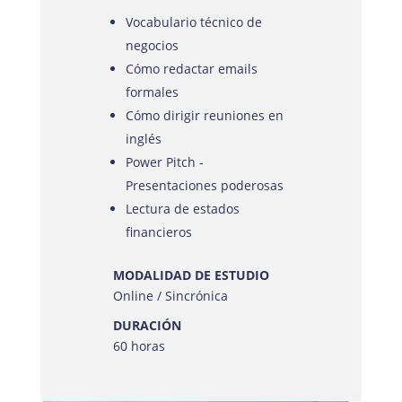
Vocabulario técnico de
negocios
Cómo redactar emails
formales
Cómo dirigir reuniones en
inglés
Power Pitch -
Presentaciones poderosas
Lectura de estados
financieros
MODALIDAD DE ESTUDIO
Online / Sincrónica
DURACIÓN
60 horas