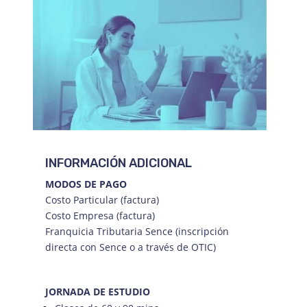
INFORMACIÓN ADICIONAL
MODOS DE PAGO
Costo Particular (factura)
Costo Empresa (factura)
Franquicia Tributaria Sence (inscripción
directa con Sence o a través de OTIC)
JORNADA DE ESTUDIO