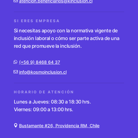
atencion.beneficiarios@kinclusion.cl
SI ERES EMPRESA
Si necesitas apoyo con la normativa vigente de
inclusión laboral o cómo ser parte activa de una
red que promueve la inclusión.
(+56 9) 8468 64 37
info@kosmoinclusion.cl
HORARIO DE ATENCIÓN
Lunes a Jueves: 08:30 a 18:30 hrs.
Viernes: 09:00 a 13:00 hrs.
Bustamante #26, Providencia RM, Chile