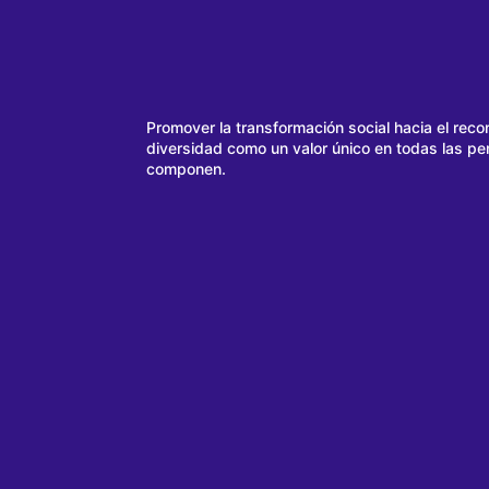
Promover la transformación social hacia el reco
diversidad como un valor único en todas las pe
componen.