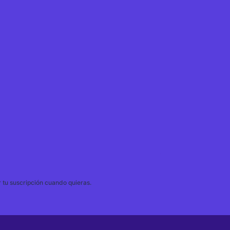
tu suscripción cuando quieras.