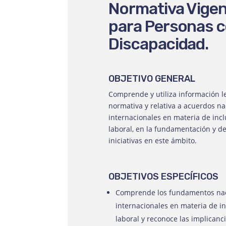
Normativa Vige
para Personas 
Discapacidad.
OBJETIVO GENERAL
Comprende y utiliza información le
normativa y relativa a acuerdos na
internacionales en materia de inc
laboral, en la fundamentación y de
iniciativas en este ámbito.
OBJETIVOS ESPECÍFICOS
Comprende los fundamentos nac
internacionales en materia de i
laboral y reconoce las implicanc