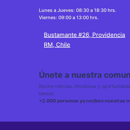
Lunes a Jueves: 08:30 a 18:30 hrs.
Viernes: 09:00 a 13:00 hrs.
Bustamante #26, Providencia
RM, Chile
Únete a nuestra comu
Recibe noticias, iniciativas y oportunidad
laboral.
+2.000 personas ya reciben nuestras no