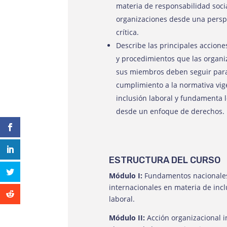
materia de responsabilidad socia
organizaciones desde una persp
crítica.
Describe las principales accione
y procedimientos que las organi
sus miembros deben seguir par
cumplimiento a la normativa vig
inclusión laboral y fundamenta l
desde un enfoque de derechos.
ESTRUCTURA DEL CURSO
Módulo I:
Fundamentos nacionale
internacionales en materia de inc
laboral
.
Módulo II:
Acción organizacional i