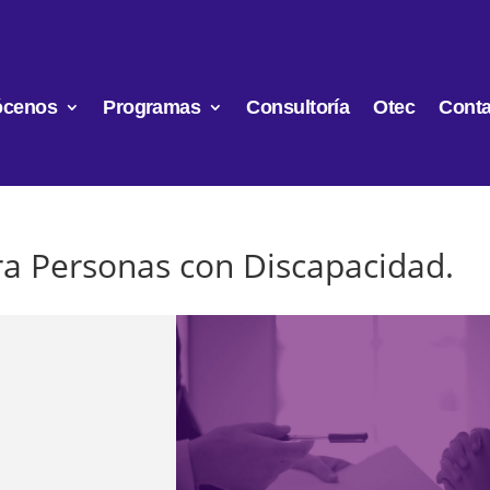
ócenos
Programas
Consultoría
Otec
Conta
a Personas con Discapacidad.