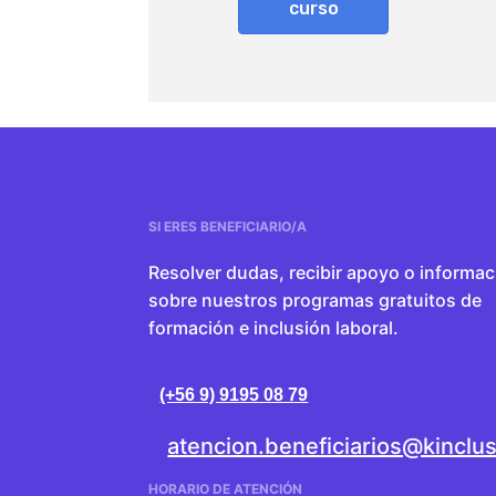
curso
SI ERES BENEFICIARIO/A
Resolver dudas, recibir apoyo o informac
sobre nuestros programas gratuitos de
formación e inclusión laboral.
(+56 9) 9195 08 79
atencion.beneficiarios@kinclus
HORARIO DE ATENCIÓN