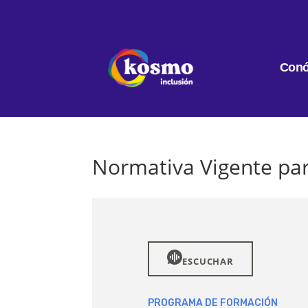
Con
Normativa Vigente par
ESCUCHAR
PROGRAMA DE FORMACIÓN