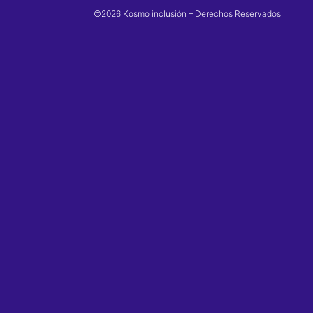
©2026 Kosmo inclusión – Derechos Reservados