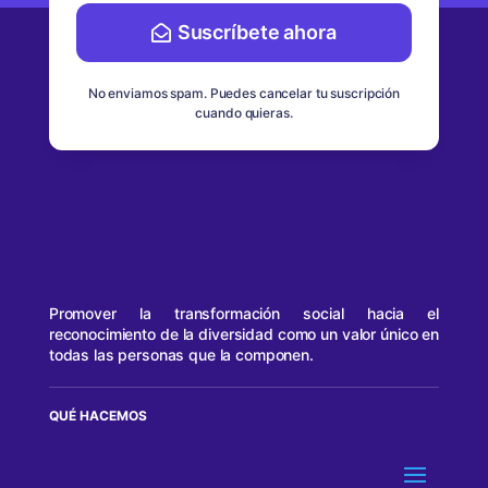
Suscríbete ahora
No enviamos spam. Puedes cancelar tu suscripción
cuando quieras.
Promover la transformación social hacia el
reconocimiento de la diversidad como un valor único en
todas las personas que la componen.
QUÉ HACEMOS