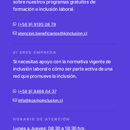
sobre nuestros programas gratuitos de
formación e inclusión laboral.
(+56 9) 9195 08 79
atencion.beneficiarios@kinclusion.cl
SI ERES EMPRESA
Si necesitas apoyo con la normativa vigente de
inclusión laboral o cómo ser parte activa de una
red que promueve la inclusión.
(+56 9) 8468 64 37
info@kosmoinclusion.cl
HORARIO DE ATENCIÓN
Lunes a Jueves: 08:30 a 18:30 hrs.